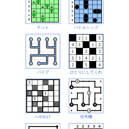
テント
バトルシップ
パイプ
ひとりにしてくれ
へやわけ
信号機