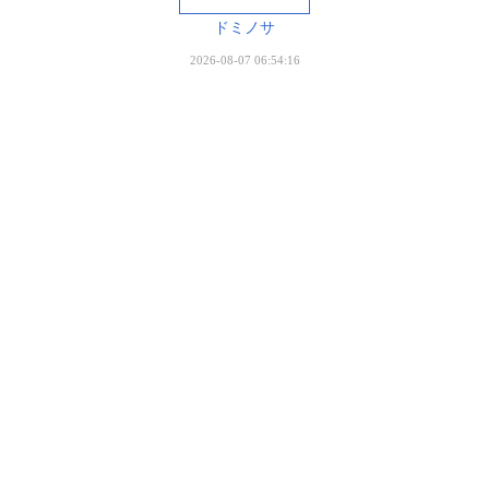
ドミノサ
2026-08-07 06:54:16