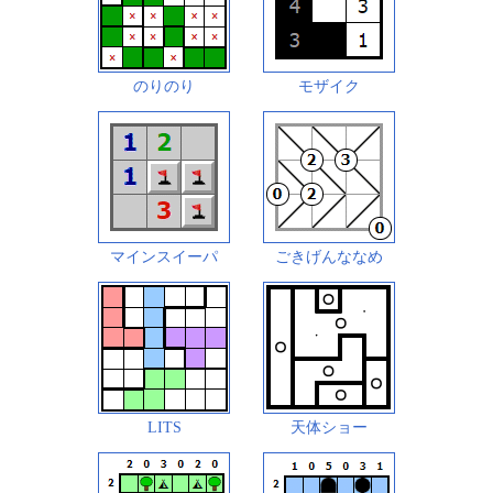
のりのり
モザイク
マインスイーパ
ごきげんななめ
LITS
天体ショー